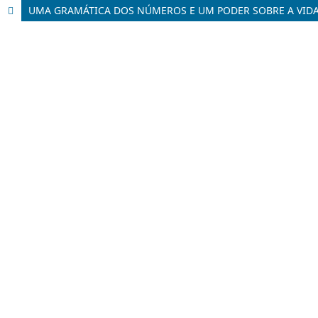
UMA GRAMÁTICA DOS NÚMEROS E UM PODER SOBRE A VID