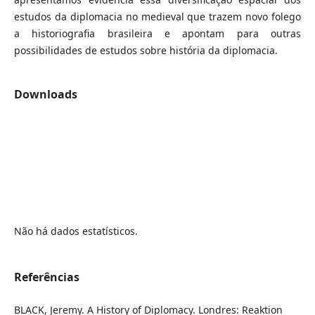
estudos da diplomacia no medieval que trazem novo folego
a historiografia brasileira e apontam para outras
possibilidades de estudos sobre história da diplomacia.
Downloads
Não há dados estatísticos.
Referências
BLACK, Jeremy. A History of Diplomacy. Londres: Reaktion