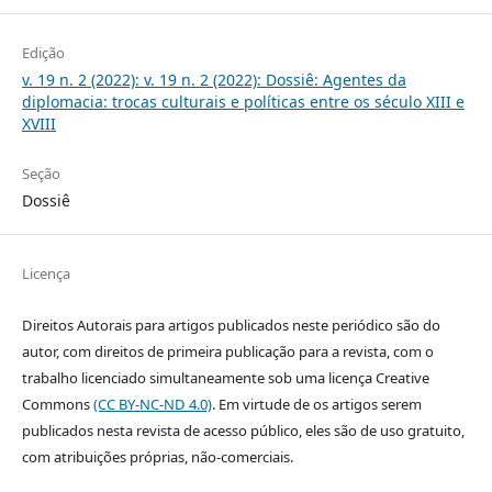
Edição
v. 19 n. 2 (2022): v. 19 n. 2 (2022): Dossiê: Agentes da
diplomacia: trocas culturais e políticas entre os século XIII e
XVIII
Seção
Dossiê
Licença
Direitos Autorais para artigos publicados neste periódico são do
autor, com direitos de primeira publicação para a revista, com o
trabalho licenciado simultaneamente sob uma licença Creative
Commons
(CC BY-NC-ND 4.0)
. Em virtude de os artigos serem
publicados nesta revista de acesso público, eles são de uso gratuito,
com atribuições próprias, não-comerciais.