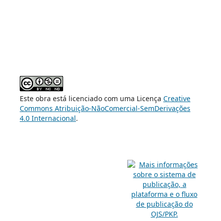
Este obra está licenciado com uma Licença
Creative
Commons Atribuição-NãoComercial-SemDerivações
4.0 Internacional
.