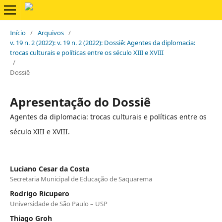
Início
/
Arquivos
/
v. 19 n. 2 (2022): v. 19 n. 2 (2022): Dossiê: Agentes da diplomacia:
trocas culturais e políticas entre os século XIII e XVIII
/
Dossiê
Apresentação do Dossiê
Agentes da diplomacia: trocas culturais e políticas entre os
século XIII e XVIII.
Luciano Cesar da Costa
Secretaria Municipal de Educação de Saquarema
Rodrigo Ricupero
Universidade de São Paulo – USP
Thiago Groh