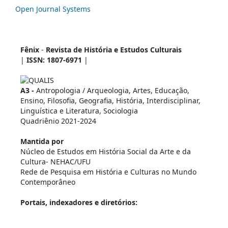
Open Journal Systems
Fênix
-
Revista de História e Estudos Culturais
|
ISSN: 1807-6971
|
A3 -
Antropologia / Arqueologia, Artes, Educação,
Ensino, Filosofia, Geografia, História, Interdisciplinar,
Linguística e Literatura, Sociologia
Quadriênio 2021-2024
Mantida por
Núcleo de Estudos em História Social da Arte e da
Cultura- NEHAC/UFU
Rede de Pesquisa em História e Culturas no Mundo
Contemporâneo
Portais, indexadores e diretórios: