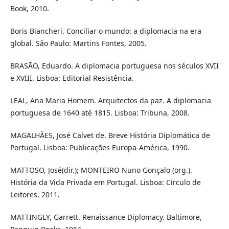
Book, 2010.
Boris Biancheri. Conciliar o mundo: a diplomacia na era
global. São Paulo: Martins Fontes, 2005.
BRASÃO, Eduardo. A diplomacia portuguesa nos séculos XVII
e XVIII. Lisboa: Editorial Resistência.
LEAL, Ana Maria Homem. Arquitectos da paz. A diplomacia
portuguesa de 1640 até 1815. Lisboa: Tribuna, 2008.
MAGALHÃES, José Calvet de. Breve História Diplomática de
Portugal. Lisboa: Publicações Europa-América, 1990.
MATTOSO, José(dir.); MONTEIRO Nuno Gonçalo (org.).
História da Vida Privada em Portugal. Lisboa: Círculo de
Leitores, 2011.
MATTINGLY, Garrett. Renaissance Diplomacy. Baltimore,