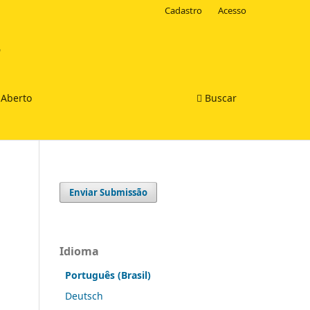
Cadastro
Acesso
 Aberto
Buscar
Enviar Submissão
Idioma
Português (Brasil)
Deutsch